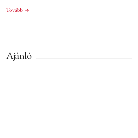
Tovább
Ajánló