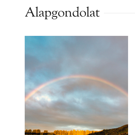
Alapgondolat