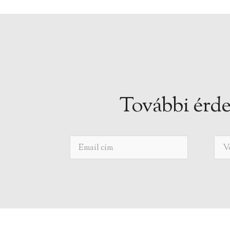
További érde