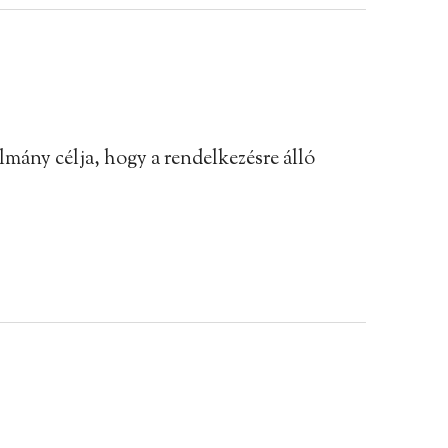
ulmány célja, hogy a rendelkezésre álló