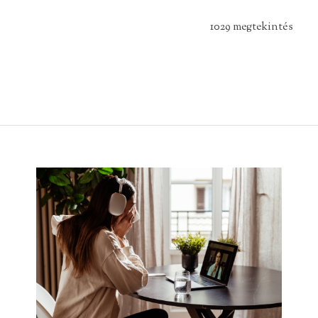
1029 megtekintés