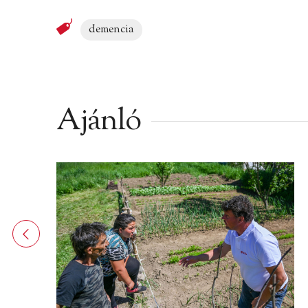
demencia
Ajánló