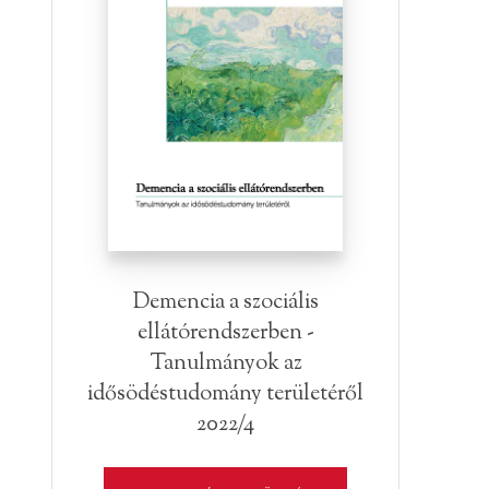
Demencia a szociális
ellátórendszerben -
Tanulmányok az
idősödéstudomány területéről
2022/4