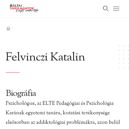
Felvinczi Katalin
Biográfia
Pszichológus, az ELTE Pedagógiai és Pszichológia
Karának egyetemi tanára, kutatási tevékenysége
elsősorban az addiktológiai problémákra, azon belül