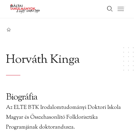
Horváth Kinga
Biográfia
Az ELTE BTK Irodalomtudományi Doktori Iskola
Magyar és Összehasonlító Folklorisztika
Programjának doktorandusza.