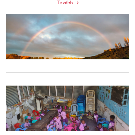
Tovább