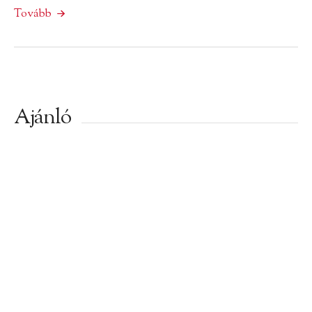
Tovább
Ajánló