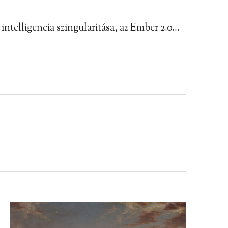
intelligencia szingularitása, az Ember 2.0…