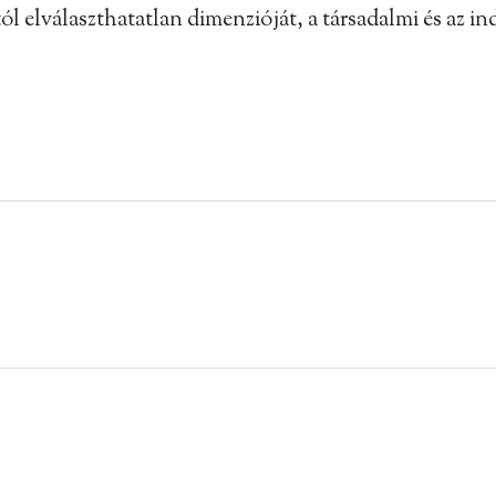
l elválaszthatatlan dimenzióját, a társadalmi és az in