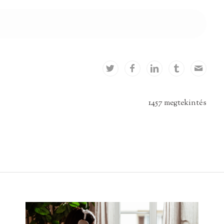
1457 megtekintés