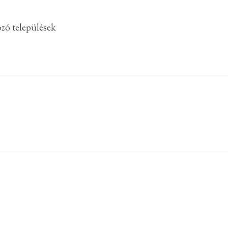
zó települések