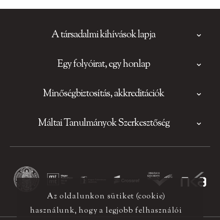
A társadalmi kihívások lapja
Egy folyóirat, egy honlap
Minőségbiztosítás, akkreditációk
Máltai Tanulmányok Szerkesztőség
Az oldalunkon sütiket (cookie)
használunk, hogy a legjobb felhasználói