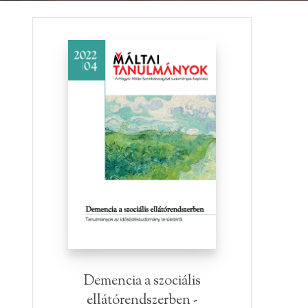
Demencia a szociális
ellátórendszerben -