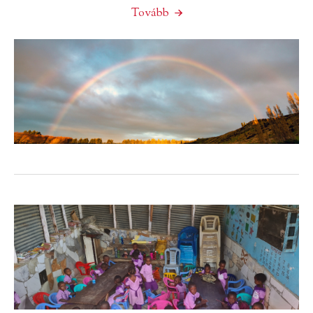
Tovább