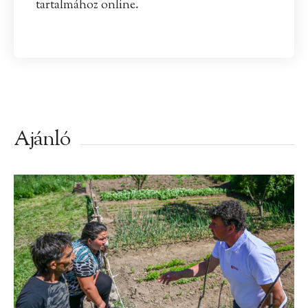
tartalmához online.
Ajánló