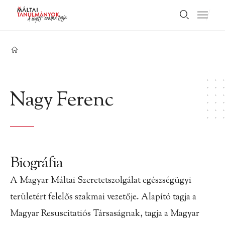
Nagy Ferenc
Biográfia
A Magyar Máltai Szeretetszolgálat egészségügyi
területért felelős szakmai vezetője. Alapító tagja a
Magyar Resuscitatiós Társaságnak, tagja a Magyar