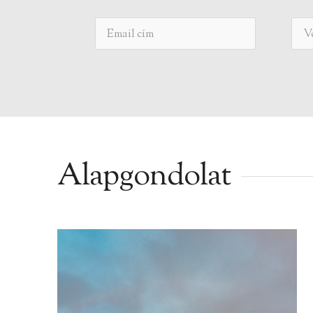
Alapgondolat