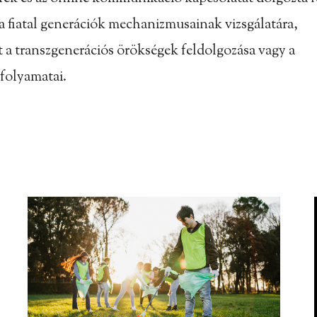
a fiatal generációk mechanizmusainak vizsgálatára,
 a transzgenerációs örökségek feldolgozása vagy a
 folyamatai.