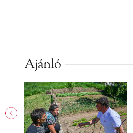
Ajánló