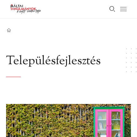
Településfejlesztés