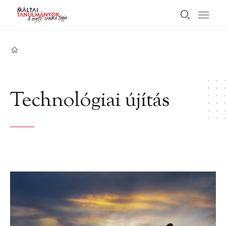
Technológiai újítás