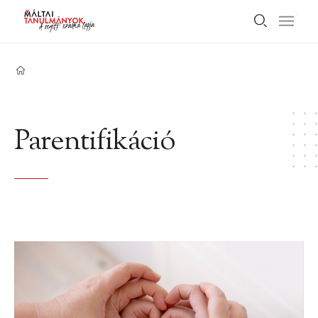
Parentifikáció