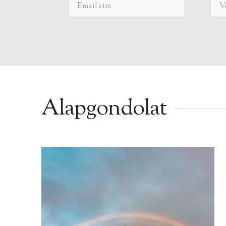
Alapgondolat