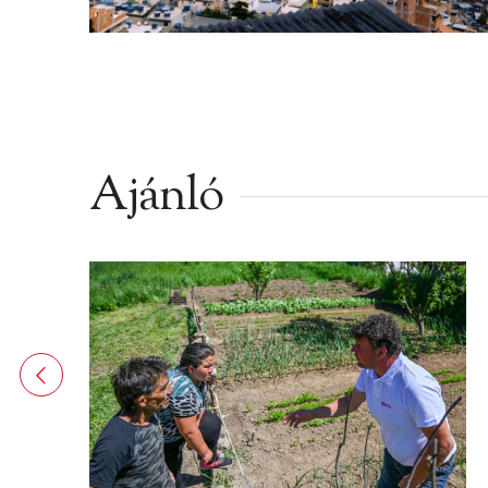
Ajánló