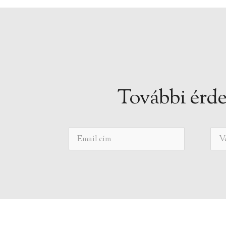
További érde