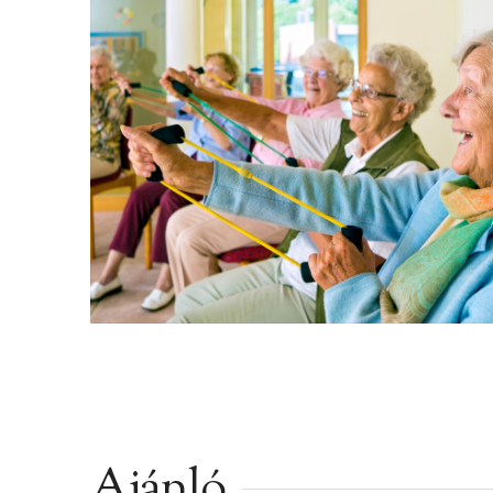
Ajánló