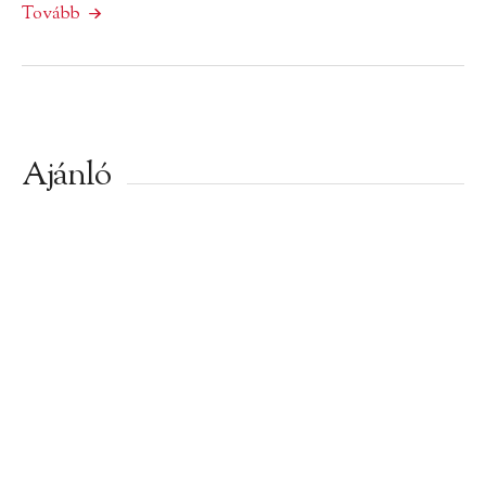
Tovább
Ajánló