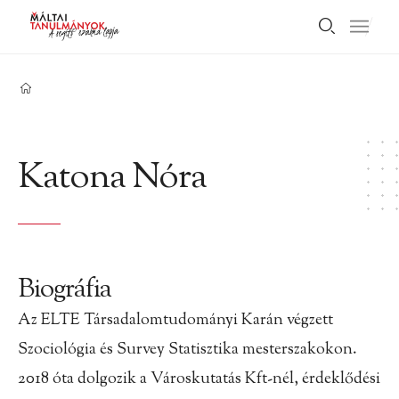
Katona Nóra
Biográfia
Az ELTE Társadalomtudományi Karán végzett
Szociológia és Survey Statisztika mesterszakokon.
2018 óta dolgozik a Városkutatás Kft-nél, érdeklődési