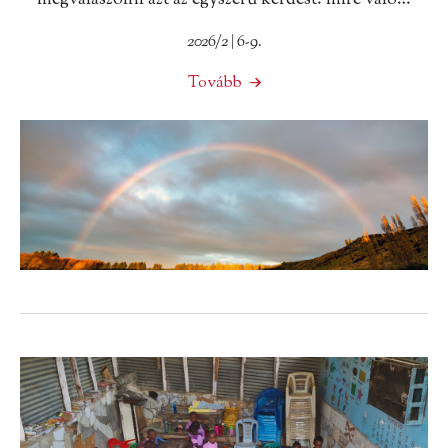
2026/2 | 6-9.
Tovább