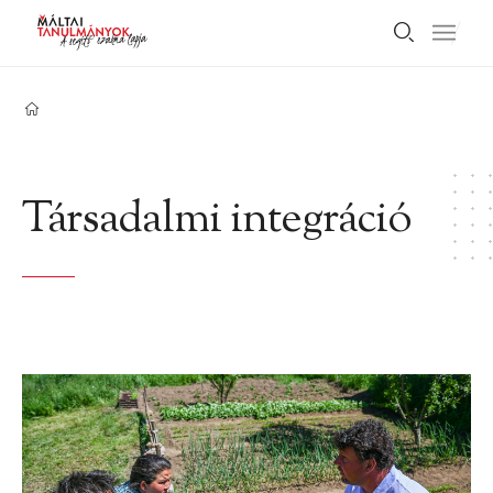
Társadalmi integráció