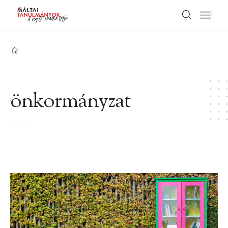
önkormányzat