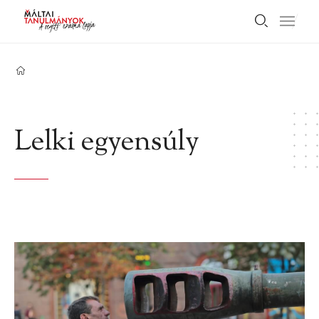
Lelki egyensúly