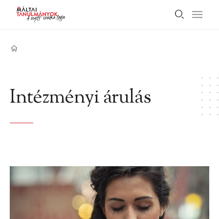
Intézményi árulás