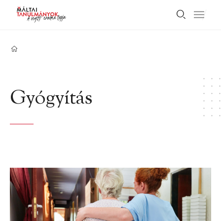
Gyógyítás