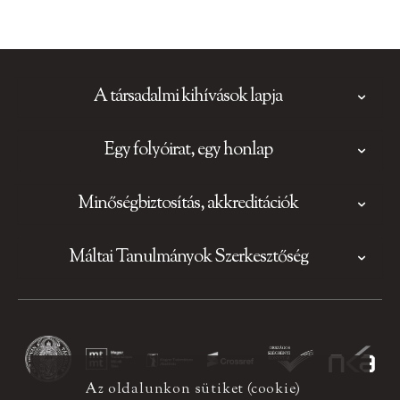
A társadalmi kihívások lapja
Egy folyóirat, egy honlap
Minőségbiztosítás, akkreditációk
Máltai Tanulmányok Szerkesztőség
Az oldalunkon sütiket (cookie)