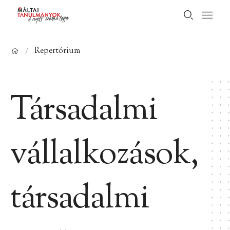
/
Repertórium
Társadalmi
vállalkozások,
társadalmi