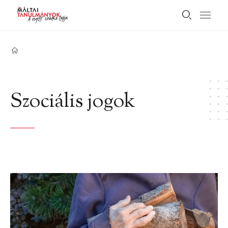
Szociális jogok