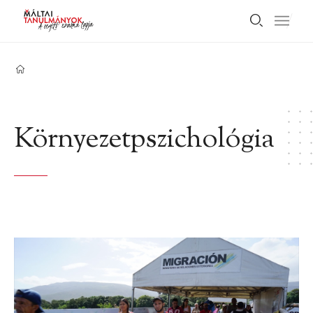
Környezetpszichológia