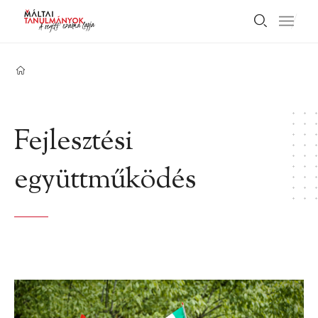
Fejlesztési
együttműködés