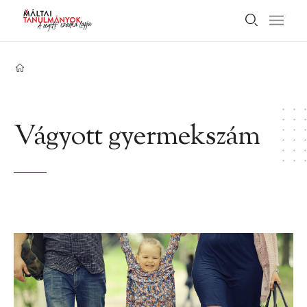
Vágyott gyermekszám