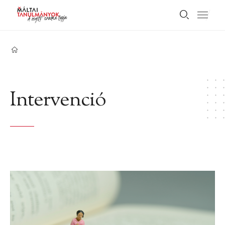
Intervenció