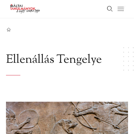
Ellenállás Tengelye