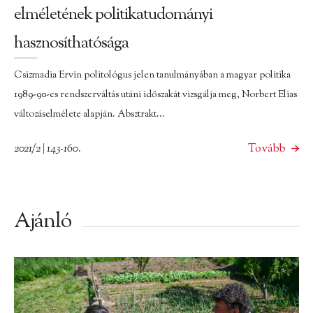
elméletének politikatudományi
hasznosíthatósága
Csizmadia Ervin politológus jelen tanulmányában a magyar politika
1989-90-es rendszerváltás utáni időszakát vizsgálja meg, Norbert Elias
változáselmélete alapján. Absztrakt...
2021/2 | 143-160.
Tovább
Ajánló